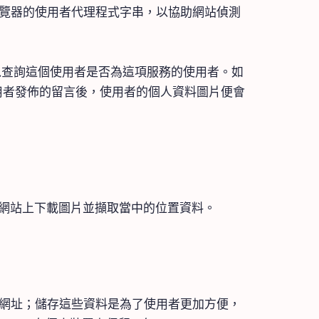
瀏覽器的使用者代理程式字串，以協助網站偵測
像服務以查詢這個使用者是否為這項服務的使用者。如
用者發佈的留言後，使用者的個人資料圖片便會
以從網站上下載圖片並擷取當中的位置資料。
網站網址；儲存這些資料是為了使用者更加方便，