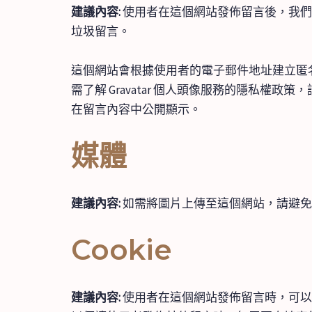
建議內容:
使用者在這個網站發佈留言後，我們
垃圾留言。
這個網站會根據使用者的電子郵件地址建立匿名
需了解 Gravatar 個人頭像服務的隱私權政策
在留言內容中公開顯示。
媒體
建議內容:
如需將圖片上傳至這個網站，請避免上
Cookie
建議內容:
使用者在這個網站發佈留言時，可以選