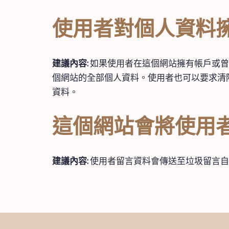
使用者對個人資料
建議內容:
如果使用者在這個網站擁有帳戶或曾
個網站的全部個人資料。使用者也可以要求清
資料。
這個網站會將使用
建議內容:
使用者留言資料會傳送至垃圾留言自