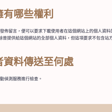
擁有哪些權利
發佈留言，便可以要求下載使用者在這個網站上的個人資料
除曾提供給這個網站的全部個人資料，但這項要求不包含站
者資料傳送至何處
動偵測服務進行檢查。