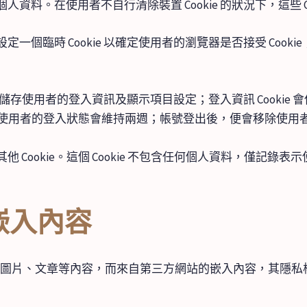
料。在使用者不自行清除裝置 Cookie 的狀況下，這些 Co
臨時 Cookie 以確定使用者的瀏覽器是否接受 Cookie；
以儲存使用者的登入資訊及顯示項目設定；登入資訊 Cookie 會
，使用者的登入狀態會維持兩週；帳號登出後，便會移除使用者裝置
Cookie。這個 Cookie 不包含任何個人資料，僅記錄表
嵌入內容
圖片、文章等內容，而來自第三方網站的嵌入內容，其隱私