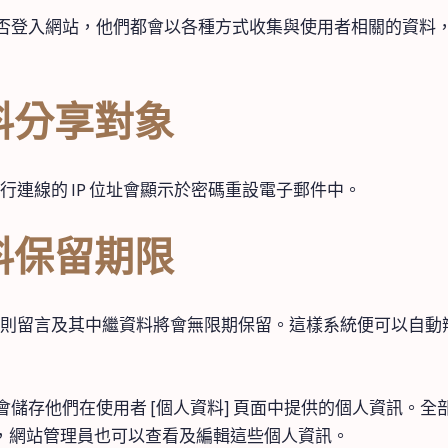
登入網站，他們都會以各種方式收集與使用者相關的資料，如 
料分享對象
連線的 IP 位址會顯示於密碼重設電子郵件中。
料保留期限
則留言及其中繼資料將會無限期保留。這樣系統便可以自動
儲存他們在使用者 [個人資料] 頁面中提供的個人資訊。
意，網站管理員也可以查看及編輯這些個人資訊。