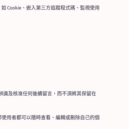
Cookie、嵌入第三方追蹤程式碼、監視使用
辨識及核准任何後續留言，而不須將其保留在
全部使用者都可以隨時查看、編輯或刪除自己的個