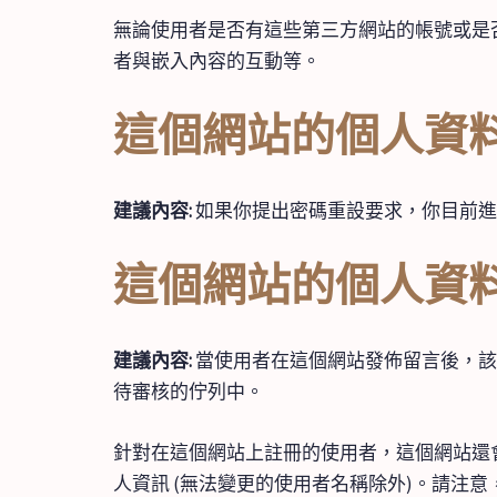
無論使用者是否有這些第三方網站的帳號或是否
者與嵌入內容的互動等。
這個網站的個人資
建議內容:
如果你提出密碼重設要求，你目前進行
這個網站的個人資
建議內容:
當使用者在這個網站發佈留言後，該
待審核的佇列中。
針對在這個網站上註冊的使用者，這個網站還會
人資訊 (無法變更的使用者名稱除外)。請注