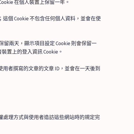
okie 在個人裝置上保留一年。
這個 Cookie 不包含任何個人資料，並會在使
保留兩天，顯示項目設定 Cookie 則會保留一
上的登入資訊 Cookie。
示使用者撰寫的文章的文章 ID，並會在一天後到
權處理方式與使用者造訪這些網站時的規定完