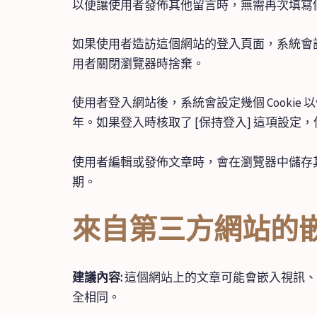
以便讓使用者發佈其他留言時，無需再次填寫個人資
如果使用者造訪這個網站的登入頁面，系統會設定一個
用者關閉瀏覽器時捨棄。
使用者登入網站後，系統會設定幾個 Cookie 
年。如果登入時核取了 [保持登入] 這項設定
使用者編輯或發佈文章時，會在瀏覽器中儲存其他 
期。
來自第三方網站的
建議內容:
這個網站上的文章可能會嵌入視訊、
全相同。