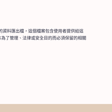
的資料匯出檔，這個檔案包含使用者提供給這
方為了管理、法律或安全目的而必須保留的相關